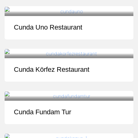
Cunda Uno Restaurant
Cunda Körfez Restaurant
Cunda Fundam Tur