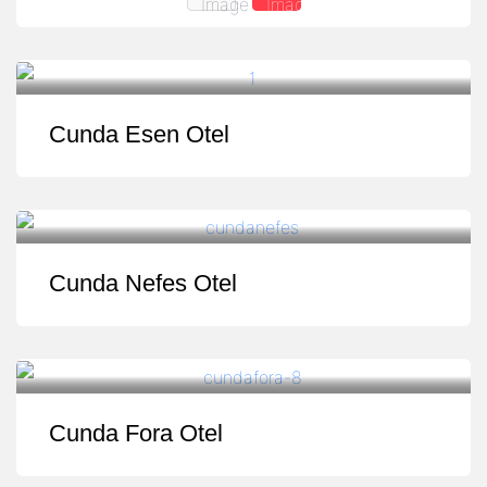
Cunda Esen Otel
Cunda Nefes Otel
Cunda Fora Otel