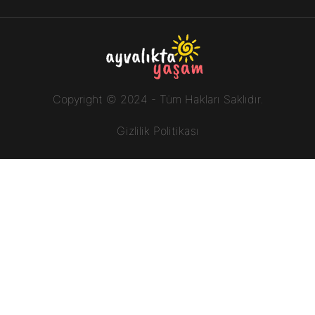
Copyright © 2024 - Tüm Hakları Saklıdır.
Gizlilik Politikası